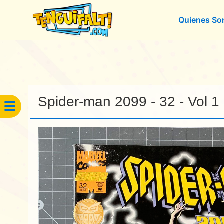
Quienes S
Spider-man 2099 - 32 - Vol 1