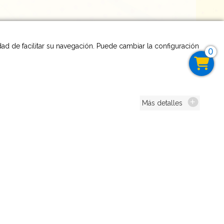
idad de facilitar su navegación. Puede cambiar la configuración
0
Más detalles