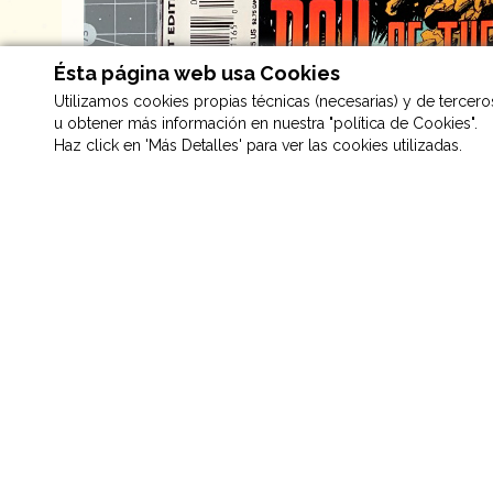
Ésta página web usa Cookies
Utilizamos cookies propias técnicas (necesarias) y de terceros 
u obtener más información en nuestra "política de Cookies".
Haz click en 'Más Detalles' para ver las cookies utilizadas.