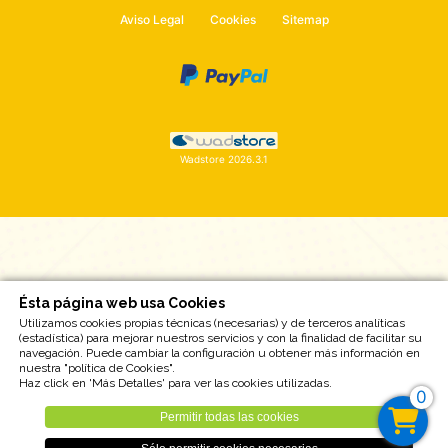
Aviso Legal
Cookies
Sitemap
Wadstore 2026.3.1
Ésta página web usa Cookies
Utilizamos cookies propias técnicas (necesarias) y de terceros analíticas
(estadística) para mejorar nuestros servicios y con la finalidad de facilitar su
navegación. Puede cambiar la configuración u obtener más información en
nuestra "política de Cookies".
Haz click en 'Más Detalles' para ver las cookies utilizadas.
0
Permitir todas las cookies