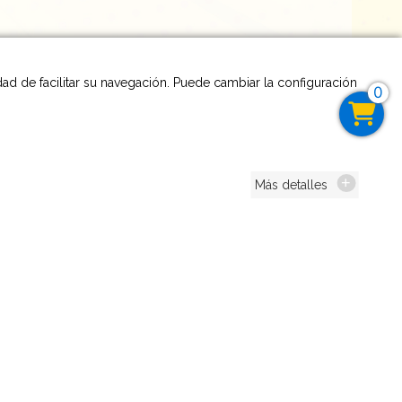
idad de facilitar su navegación. Puede cambiar la configuración
0
Más detalles