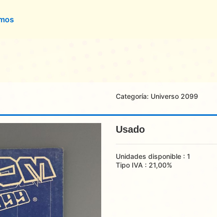
omos
Categoría:
Universo 2099
Usado
Unidades disponible : 1
Tipo IVA : 21,00%