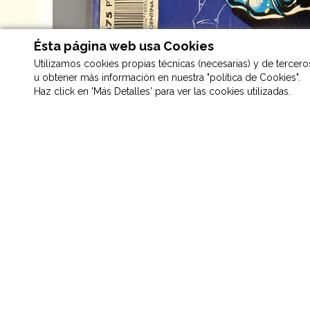
Ésta página web usa Cookies
Utilizamos cookies propias técnicas (necesarias) y de terceros 
u obtener más información en nuestra "política de Cookies".
Haz click en 'Más Detalles' para ver las cookies utilizadas.