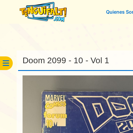
Quienes S
Doom 2099 - 10 - Vol 1