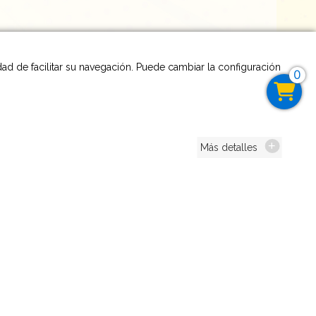
idad de facilitar su navegación. Puede cambiar la configuración
0
Más detalles