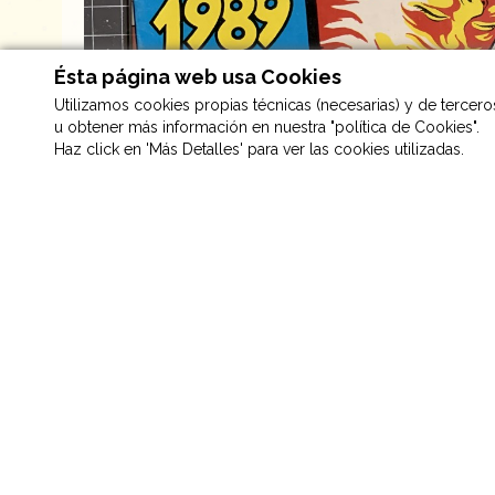
Ésta página web usa Cookies
Utilizamos cookies propias técnicas (necesarias) y de terceros 
u obtener más información en nuestra "política de Cookies".
Haz click en 'Más Detalles' para ver las cookies utilizadas.