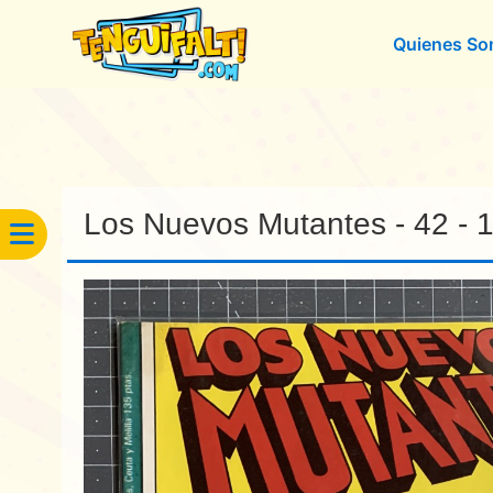
Quienes S
Los Nuevos Mutantes - 42 - 