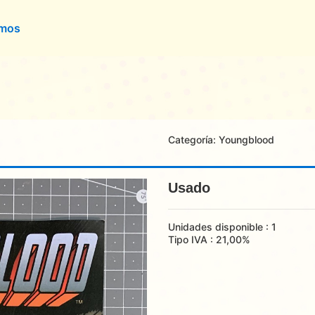
omos
Categoría:
Youngblood
Usado
Unidades disponible : 1
Tipo IVA : 21,00%