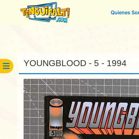
Quienes S
YOUNGBLOOD - 5 - 1994