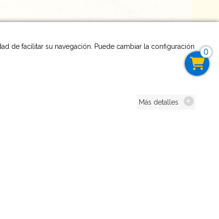
idad de facilitar su navegación. Puede cambiar la configuración
0
Más detalles