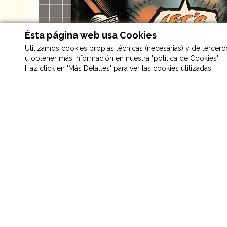
Ésta página web usa Cookies
Utilizamos cookies propias técnicas (necesarias) y de terceros 
u obtener más información en nuestra "política de Cookies".
Haz click en 'Más Detalles' para ver las cookies utilizadas.