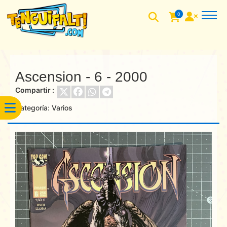
0
Ascension - 6 - 2000
Compartir :
Categoría:
Varios