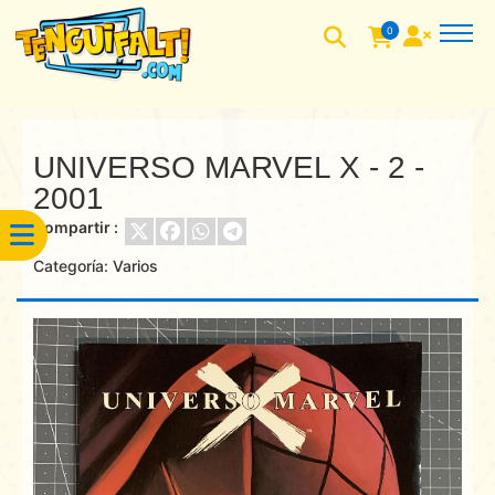
0
UNIVERSO MARVEL X - 2 -
2001
Compartir :
Categoría:
Varios