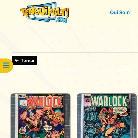
Qui Som
Tornar