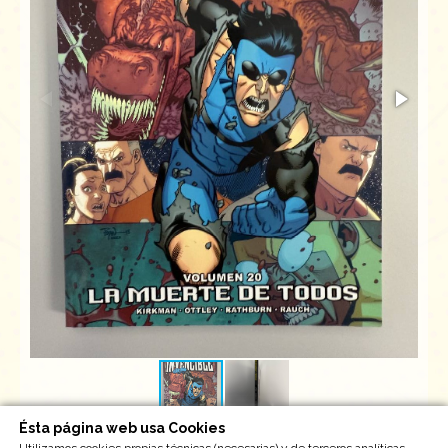
Ésta página web usa Cookies
Usado