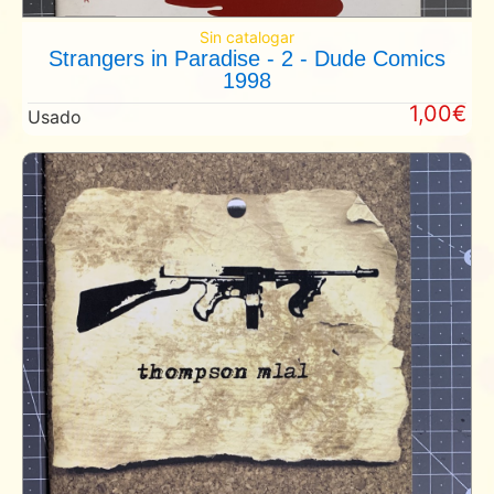
Sin catalogar
Strangers in Paradise - 2 - Dude Comics
1998
1,00€
Usado