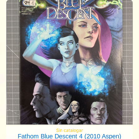
Sin catalogar
Fathom Blue Descent 4 (2010 Aspen)