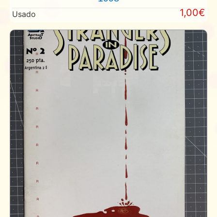
1,00€
Usado