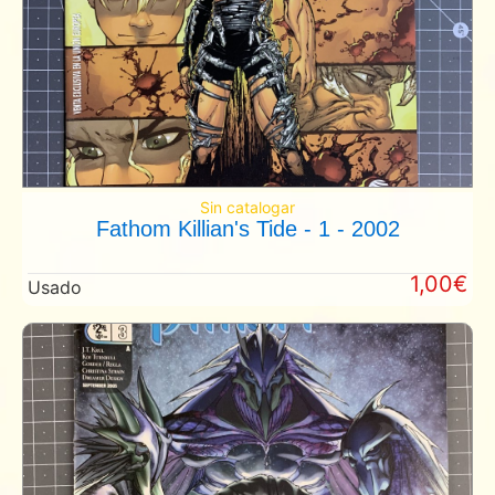
Sin catalogar
Fathom Killian's Tide - 1 - 2002
1,00€
Usado